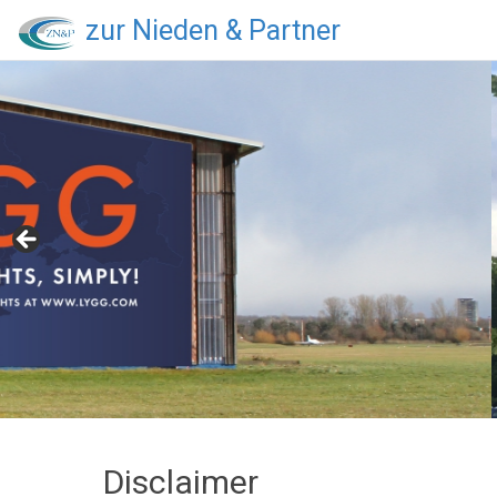
zur Nieden & Partner
Disclaimer