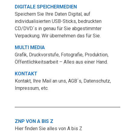
DIGITALE SPEICHERMEDIEN
Speichern Sie Ihre Daten Digital, auf
individualisierten USB-Sticks, bedruckten
CD/DVD´s in genau für Sie abgestimmter
Verpackung. Wir übernehmen das für Sie.
MULTI MEDIA
Grafik, Druckvorstufe, Fotografie, Produktion,
Öffentlichkeitsarbeit – Alles aus einer Hand.
KONTAKT
Kontakt, Ihre Mail an uns, AGB´s, Datenschutz,
Impressum, etc.
ZNP VON A BIS
Z
Hier finden Sie alles von A bis Z