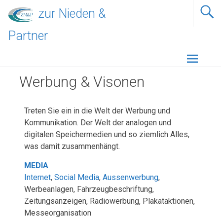
zur Nieden &
Partner
Werbung & Visonen
Treten Sie ein in die Welt der Werbung und
Kommunikation. Der Welt der analogen und
digitalen Speichermedien und so ziemlich Alles,
was damit zusammenhängt.
MEDIA
Internet
,
Social Media
,
Aussenwerbung
,
Werbeanlagen, Fahrzeugbeschriftung,
Zeitungsanzeigen, Radiowerbung, Plakataktionen,
Messeorganisation