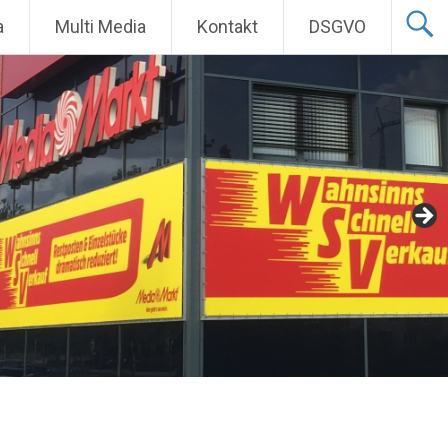
a
Multi Media
Kontakt
DSGVO