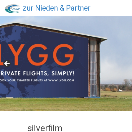
zur Nieden & Partner
silverfilm