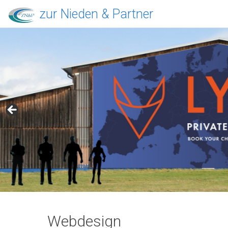
zur Nieden & Partner
Webdesign