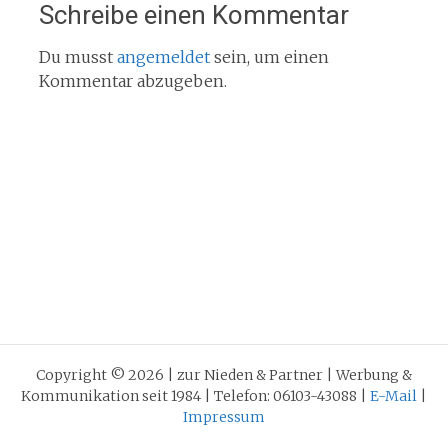
Schreibe einen Kommentar
Du musst
angemeldet
sein, um einen
Kommentar abzugeben.
Copyright © 2026 | zur Nieden & Partner | Werbung &
Kommunikation seit 1984 | Telefon: 06103-43088 |
E-Mail
|
Impressum