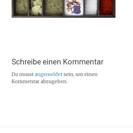
Schreibe einen Kommentar
Du musst
angemeldet
sein, um einen
Kommentar abzugeben.