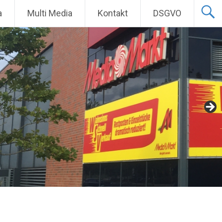
a
Multi Media
Kontakt
DSGVO